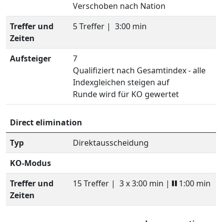
Verschoben nach Nation
Treffer und
5 Treffer |
3:00 min
Zeiten
Aufsteiger
7
Qualifiziert nach Gesamtindex - alle
Indexgleichen steigen auf
Runde wird für KO gewertet
Direct elimination
Typ
Direktausscheidung
KO-Modus
Treffer und
15 Treffer |
3 x 3:00 min |
1:00 min
Zeiten