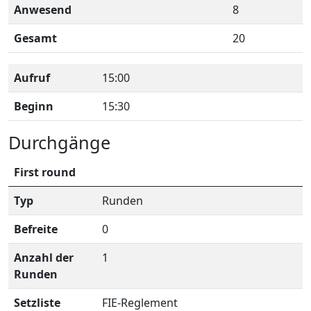
Anwesend
8
Gesamt
20
Aufruf
15:00
Beginn
15:30
Durchgänge
First round
Typ
Runden
Befreite
0
Anzahl der
1
Runden
Setzliste
FIE-Reglement