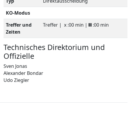
Typ
Direktausscheidung
KO-Modus
Treffer und
Treffer |
x :00 min |
:00 min
Zeiten
Technisches Direktorium und
Offizielle
Sven Jonas
Alexander Bondar
Udo Ziegler