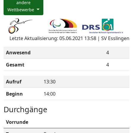
andere
Wettbewerbe
Letzte Aktualisierung: 05.06.2021 13:58 | SV Esslingen
Anwesend
4
Gesamt
4
Aufruf
13:30
Beginn
14:00
Durchgänge
Vorrunde