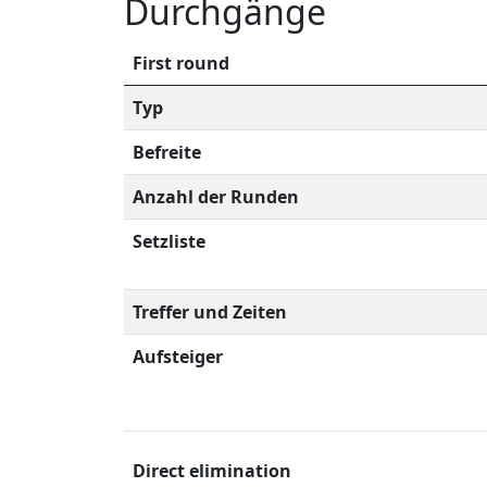
Durchgänge
First round
Typ
Befreite
Anzahl der Runden
Setzliste
Treffer und Zeiten
Aufsteiger
Direct elimination