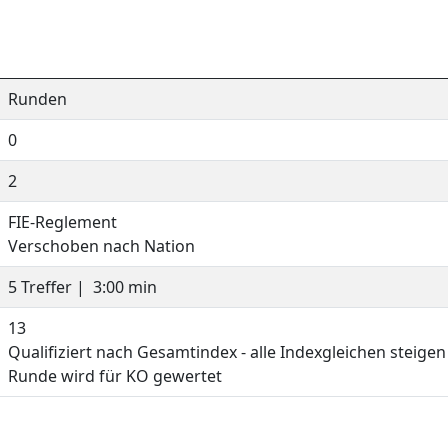
Runden
0
2
FIE-Reglement
Verschoben nach Nation
5 Treffer |
3:00 min
13
Qualifiziert nach Gesamtindex - alle Indexgleichen steigen
Runde wird für KO gewertet