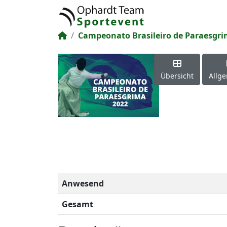
Campeonato Brasileiro de Paraesgr
Übersicht
Allg
Anwesend
Gesamt