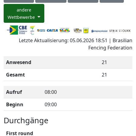
andere
Wettbewerbe
Letzte Aktualisierung: 05.06.2026 18:51 | Brasilian
Fencing Federation
Anwesend
21
Gesamt
21
Aufruf
08:00
Beginn
09:00
Durchgänge
First round