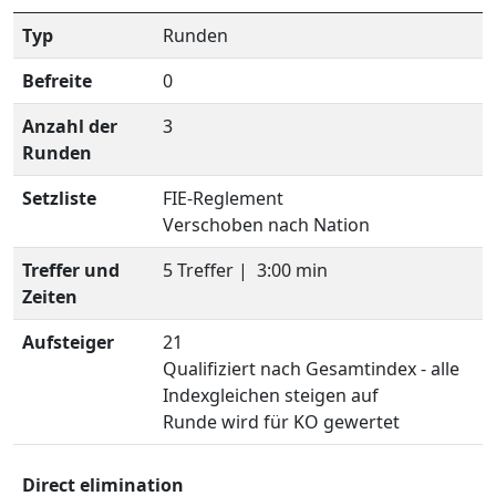
Typ
Runden
Befreite
0
Anzahl der
3
Runden
Setzliste
FIE-Reglement
Verschoben nach Nation
Treffer und
5 Treffer |
3:00 min
Zeiten
Aufsteiger
21
Qualifiziert nach Gesamtindex - alle
Indexgleichen steigen auf
Runde wird für KO gewertet
Direct elimination