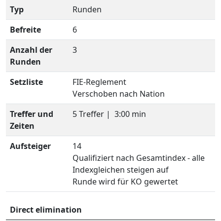
Typ
Runden
Befreite
6
Anzahl der
3
Runden
Setzliste
FIE-Reglement
Verschoben nach Nation
Treffer und
5 Treffer |
3:00 min
Zeiten
Aufsteiger
14
Qualifiziert nach Gesamtindex - alle
Indexgleichen steigen auf
Runde wird für KO gewertet
Direct elimination