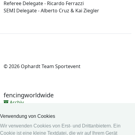
Referee Delegate - Ricardo Ferrazzi
SEMI Delegate - Alberto Cruz & Kai Ziegler
© 2026 Ophardt Team Sportevent
fencingworldwide
Archiv
Videos
Verwendung von Cookies
Medien
Wir verwenden Cookies von Erst- und Drittanbietern. Ein
Cookie ist eine kleine Textdatei, die wir auf Ihrem Gerät