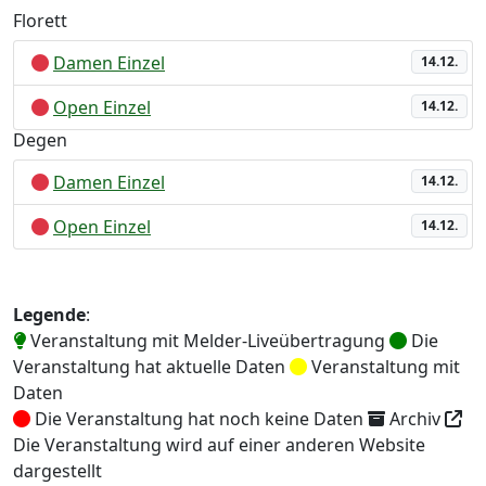
Florett
Damen Einzel
14.12.
Open Einzel
14.12.
Degen
Damen Einzel
14.12.
Open Einzel
14.12.
Legende
:
Veranstaltung mit Melder-Liveübertragung
Die
Veranstaltung hat aktuelle Daten
Veranstaltung mit
Daten
Die Veranstaltung hat noch keine Daten
Archiv
Die Veranstaltung wird auf einer anderen Website
dargestellt