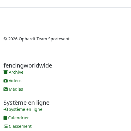
© 2026 Ophardt Team Sportevent
fencingworldwide
Archive
Vidéos
Médias
Système en ligne
Système en ligne
Calendrier
Classement