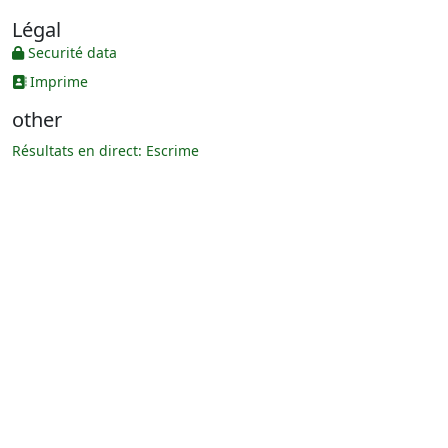
Légal
Securité data
Imprime
other
Résultats en direct: Escrime