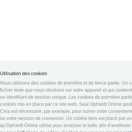
Utilisation des cookies
Nous utilisons des cookies de première et de tierce partie. Un c
fichier texte que nous stockons sur votre appareil et qui contie
un identifiant de session unique. Les cookies de première parti
cookies mis en place par ce site web. Seul Ophardt Online peut 
Cela est nécessaire, par exemple, pour suivre votre consentem
ou votre session de connexion. Un cookie tiers est placé par un
qu'Ophardt Online utilise pour analyser le trafic afin d'améliore