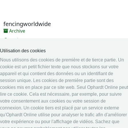
Utilisation des cookies
Nous utilisons des cookies de première et de tierce partie. Un
cookie est un petit fichier texte que nous stockons sur votre
appareil et qui contient des données ou un identifiant de
session unique. Les cookies de première partie sont des
cookies mis en place par ce site web. Seul Ophardt Online peut
lire ce cookie. Cela est nécessaire, par exemple, pour suivre
votre consentement aux cookies ou votre session de
connexion. Un cookie tiers est placé par un service externe
qu'Ophardt Online utilise pour analyser le trafic afin d'améliorer
votre expérience ou pour l'affichage de vidéos. Sachez que