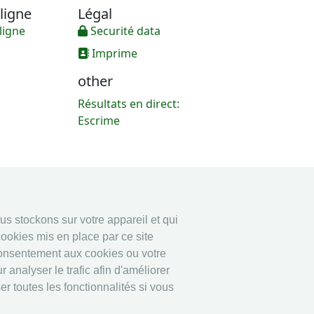
ligne
Légal
ligne
Securité data
Imprime
other
Résultats en direct:
Escrime
ous stockons sur votre appareil et qui
ookies mis en place par ce site
consentement aux cookies ou votre
 analyser le trafic afin d'améliorer
r toutes les fonctionnalités si vous