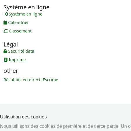
Système en ligne
Système en ligne
Calendrier
Classement
Légal
Securité data
Imprime
other
Résultats en direct: Escrime
Utilisation des cookies
Nous utilisons des cookies de première et de tierce partie. Un c