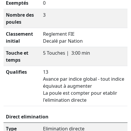
Exemptés
0
Nombre des
3
poules
Classement
Reglement FIE
initial
Decalé par Nation
Touche et
5 Touches |
3:00 min
temps
Qualifies
13
Avance par indice global - tout indice
équivaut à augmenter
La poule est compter pour etablir
l'elimination directe
Direct elimination
Type
Elimination directe