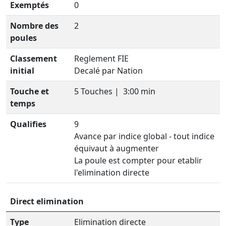
Exemptés
0
Nombre des
2
poules
Classement
Reglement FIE
initial
Decalé par Nation
Touche et
5 Touches |
3:00 min
temps
Qualifies
9
Avance par indice global - tout indice
équivaut à augmenter
La poule est compter pour etablir
l'elimination directe
Direct elimination
Type
Elimination directe