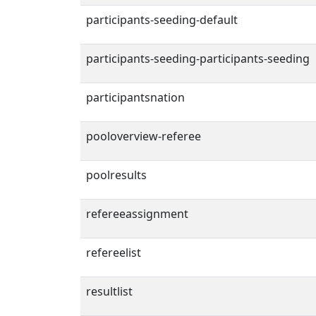
participants-seeding-default
participants-seeding-participants-seeding
participantsnation
pooloverview-referee
poolresults
refereeassignment
refereelist
resultlist