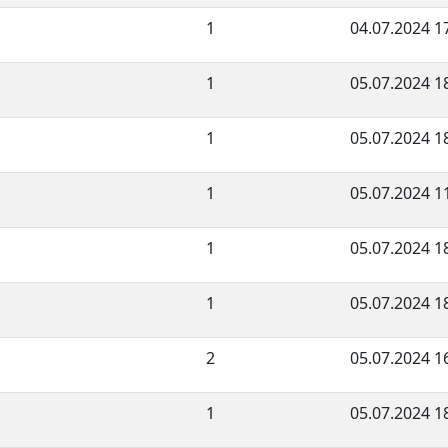
1
04.07.2024 1
1
05.07.2024 1
1
05.07.2024 1
1
05.07.2024 1
1
05.07.2024 1
1
05.07.2024 1
2
05.07.2024 1
1
05.07.2024 1