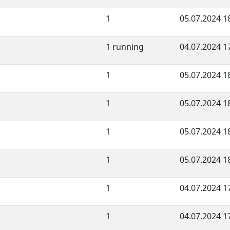
1
05.07.2024 1
1 running
04.07.2024 1
1
05.07.2024 1
1
05.07.2024 1
1
05.07.2024 1
1
05.07.2024 1
1
04.07.2024 1
1
04.07.2024 1